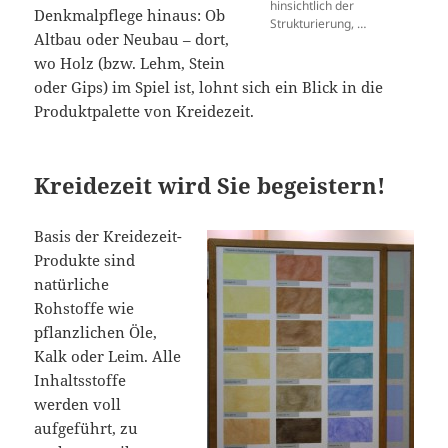
hinsichtlich der
Denkmalpflege hinaus: Ob
Strukturierung, …
Altbau oder Neubau – dort,
wo Holz (bzw. Lehm, Stein
oder Gips) im Spiel ist, lohnt sich ein Blick in die
Produktpalette von Kreidezeit.
Kreidezeit wird Sie begeistern!
Basis der Kreidezeit-
Produkte sind
natürliche
Rohstoffe wie
pflanzlichen Öle,
Kalk oder Leim. Alle
Inhaltsstoffe
werden voll
aufgeführt, zu