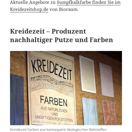
Aktuelle Angebote zu
Sumpfkalkfarbe finden Sie im
Kreidezeitshop.de
von Bioraum.
Kreidezeit – Produzent
nachhaltiger Putze und Farben
Kreidezeit Farben aus konsequent ökologischen Rohstoffen