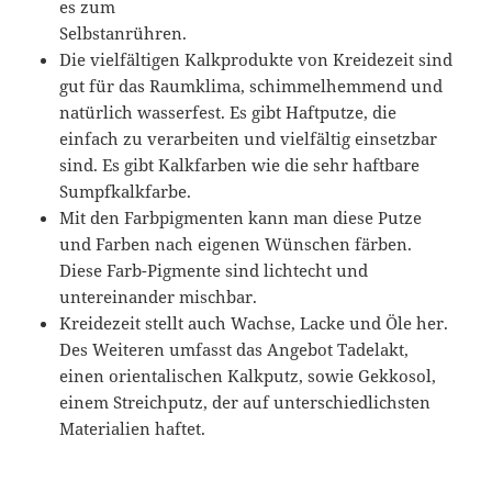
es zum
Selbstanrühren.
Die vielfältigen Kalkprodukte von Kreidezeit sind
gut für das Raumklima, schimmelhemmend und
natürlich wasserfest. Es gibt Haftputze, die
einfach zu verarbeiten und vielfältig einsetzbar
sind. Es gibt Kalkfarben wie die sehr haftbare
Sumpfkalkfarbe.
Mit den Farbpigmenten kann man diese Putze
und Farben nach eigenen Wünschen färben.
Diese Farb-Pigmente sind lichtecht und
untereinander mischbar.
Kreidezeit stellt auch Wachse, Lacke und Öle her.
Des Weiteren umfasst das Angebot Tadelakt,
einen orientalischen Kalkputz, sowie Gekkosol,
einem Streichputz, der auf unterschiedlichsten
Materialien haftet.