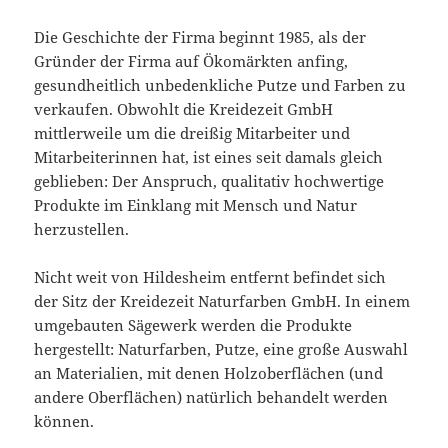
Die Geschichte der Firma beginnt 1985, als der
Gründer der Firma auf Ökomärkten anfing,
gesundheitlich unbedenkliche Putze und Farben zu
verkaufen. Obwohlt die Kreidezeit GmbH
mittlerweile um die dreißig Mitarbeiter und
Mitarbeiterinnen hat, ist eines seit damals gleich
geblieben: Der Anspruch, qualitativ hochwertige
Produkte im Einklang mit Mensch und Natur
herzustellen.
Nicht weit von Hildesheim entfernt befindet sich
der Sitz der Kreidezeit Naturfarben GmbH. In einem
umgebauten Sägewerk werden die Produkte
hergestellt: Naturfarben, Putze, eine große Auswahl
an Materialien, mit denen Holzoberflächen (und
andere Oberflächen) natürlich behandelt werden
können.