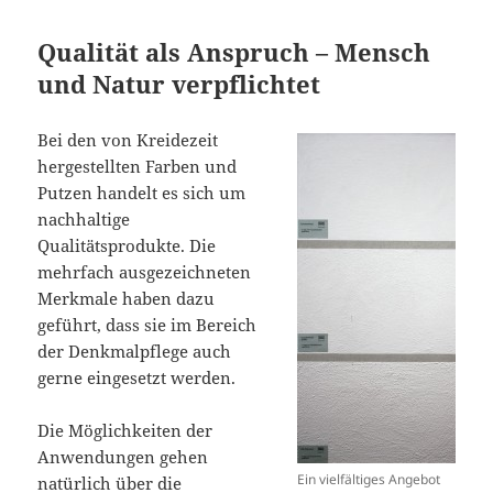
Qualität als Anspruch – Mensch
und Natur verpflichtet
Bei den von Kreidezeit
hergestellten Farben und
Putzen handelt es sich um
nachhaltige
Qualitätsprodukte. Die
mehrfach ausgezeichneten
Merkmale haben dazu
geführt, dass sie im Bereich
der Denkmalpflege auch
gerne eingesetzt werden.
Die Möglichkeiten der
Anwendungen gehen
Ein vielfältiges Angebot
natürlich über die