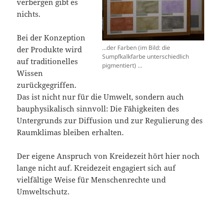
verbergen gibt es
nichts.
Bei der Konzeption
…der Farben (im Bild: die
der Produkte wird
Sumpfkalkfarbe unterschiedlich
auf traditionelles
pigmentiert) …
Wissen
zurückgegriffen.
Das ist nicht nur für die Umwelt, sondern auch
bauphysikalisch sinnvoll: Die Fähigkeiten des
Untergrunds zur Diffusion und zur Regulierung des
Raumklimas bleiben erhalten.
Der eigene Anspruch von Kreidezeit hört hier noch
lange nicht auf. Kreidezeit engagiert sich auf
vielfältige Weise für Menschenrechte und
Umweltschutz.