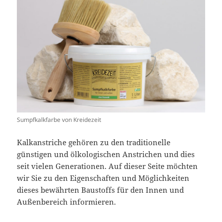
Sumpfkalkfarbe von Kreidezeit
Kalkanstriche gehören zu den traditionelle
günstigen und ölkologischen Anstrichen und dies
seit vielen Generationen. Auf dieser Seite möchten
wir Sie zu den Eigenschaften und Möglichkeiten
dieses bewährten Baustoffs für den Innen und
Außenbereich informieren.