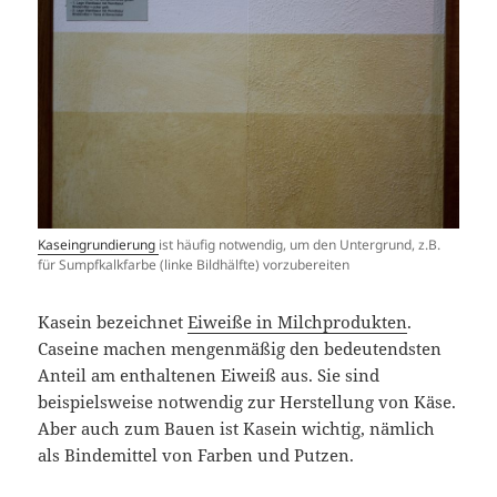
Kaseingrundierung
ist häufig notwendig, um den Untergrund, z.B.
für Sumpfkalkfarbe (linke Bildhälfte) vorzubereiten
Kasein bezeichnet
Eiweiße in Milchprodukten
.
Caseine machen mengenmäßig den bedeutendsten
Anteil am enthaltenen Eiweiß aus. Sie sind
beispielsweise notwendig zur Herstellung von Käse.
Aber auch zum Bauen ist Kasein wichtig, nämlich
als Bindemittel von Farben und Putzen.