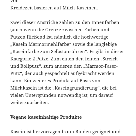
von
Kreidezeit basieren auf Milch-Kaseinen.
Zwei dieser Anstriche zählen zu den Innenfarben
(auch wenn die Grenze zwischen Farben und
Putzen fließend ist, nämlich die hochwertige
„Kasein Marmormehlfarbe“ sowie die langlebige
„Kaseinfarbe zum Selbstanrühren“. Es gibt in dieser
Kategorie 2 Putze. Zum einen den feinen „Streich-
und Rollputz“, zum anderen den „Marmor-Faser-
Putz“, der auch gespachtelt aufgebracht werden
kann. Ein weiteres Produkt auf Basis von
Milchkasein ist die „Kaseingrundierung“, die bei
vielen Untergründen notwendig ist, um darauf
weiterzuarbeiten.
Vegane kaseinhaltige Produkte
Kasein ist hervorragend zum Binden geeignet und