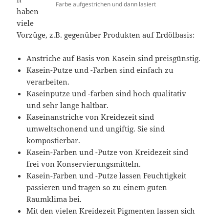
Farbe aufgestrichen und dann lasiert
haben
viele
Vorzüge, z.B. gegenüber Produkten auf Erdölbasis:
Anstriche auf Basis von Kasein sind preisgünstig.
Kasein-Putze und -Farben sind einfach zu
verarbeiten.
Kaseinputze und -farben sind hoch qualitativ
und sehr lange haltbar.
Kaseinanstriche von Kreidezeit sind
umweltschonend und ungiftig. Sie sind
kompostierbar.
Kasein-Farben und -Putze von Kreidezeit sind
frei von Konservierungsmitteln.
Kasein-Farben und -Putze lassen Feuchtigkeit
passieren und tragen so zu einem guten
Raumklima bei.
Mit den vielen Kreidezeit Pigmenten lassen sich