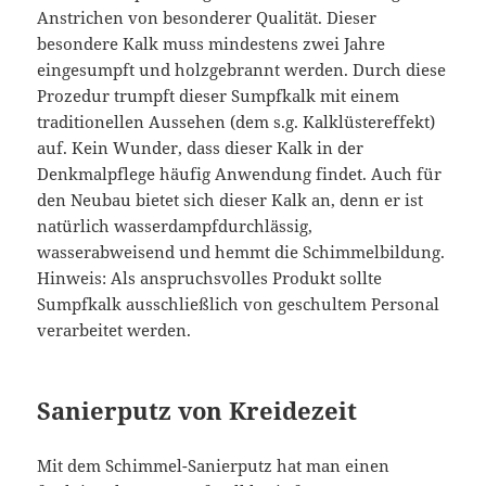
Anstrichen von besonderer Qualität. Dieser
besondere Kalk muss mindestens zwei Jahre
eingesumpft und holzgebrannt werden. Durch diese
Prozedur trumpft dieser Sumpfkalk mit einem
traditionellen Aussehen (dem s.g. Kalklüstereffekt)
auf. Kein Wunder, dass dieser Kalk in der
Denkmalpflege häufig Anwendung findet. Auch für
den Neubau bietet sich dieser Kalk an, denn er ist
natürlich wasserdampfdurchlässig,
wasserabweisend und hemmt die Schimmelbildung.
Hinweis: Als anspruchsvolles Produkt sollte
Sumpfkalk ausschließlich von geschultem Personal
verarbeitet werden.
Sanierputz von Kreidezeit
Mit dem Schimmel-Sanierputz hat man einen