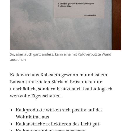
So, aber auch ganz anders, kann eine mit Kalk verputzte Wand
aussehen
Kalk wird aus Kalkstein gewonnen und ist ein
Baustoff mit vielen Stärken. Er ist nicht nur
unschädlich, sondern besitzt auch baubiologisch
wertvolle Eigenschaften.
Kalkprodukte wirken sich positiv auf das
Wohnklima aus
Kalkanstriche reflektieren das Licht gut
Kalkputze sind wasserabweisend