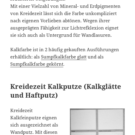
Mit einer Vielzahl von Mineral- und Erdpigmenten
von Kreidezeit lässt sich die Farbe unkompliziert
nach eigenen Vorlieben abtönen. Wegen ihrer
ausgeprägten Fähigkeit zur Lichtrefklexion eignet
sie sich auch als Untergrund für Wandlasuren.
Kalkfarbe ist in 2 häufig gekauften Ausführungen
erhältlich: als
Sumpfkalkfarbe glatt
und als
Sumpfkalkfarbe gekörnt
.
Kreidezeit Kalkputze (Kalkglätte
und Haftputz)
Kreidezeit
Kalkfeinputze eignen
sich ausgezeichnet als
Wandputz. Mit diesen