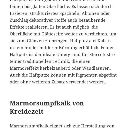
feinen bis glatten Oberfläche. Es lassen sich durch
Lasieren, strukturiertes Spachteln, Abtönen oder
Zuschlag dekorativer Stoffe auch bezaubernde
Effekte realisieren. Es ist auch möglich, die
Oberfläche mit Glätteseife weiter zu verdichten, um
sie zum Glänzen zu bringen. Haftputz aus Kalk ist
in feiner oder mittlerer Körnung erhältlich. Feiner
Haftputz ist der ideale Untergrund für Stuccolustro
(einer traditionellen Technik, die einen
Marmoreffekt herbeizaubert) oder Wandlasuren.
Auch die Haftputze können mit Pigmenten abgetönt
oder ohne weiteren Zusatz verwendet werden.
Marmorsumpfkalk von
Kreidezeit
Marmorsumpfkalk eignet sich zur Herstellung von